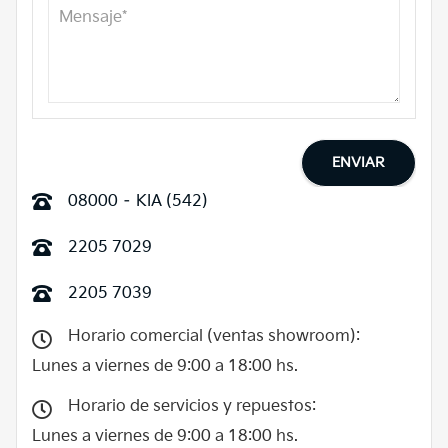
08000 – KIA (542)
2205 7029
2205 7039
Horario comercial (ventas showroom):
Lunes a viernes de 9:00 a 18:00 hs.
Horario de servicios y repuestos:
Lunes a viernes de 9:00 a 18:00 hs.