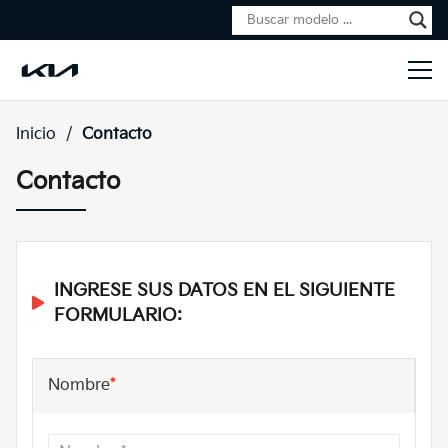
Inicio
/
Contacto
Contacto
INGRESE SUS DATOS EN EL SIGUIENTE
FORMULARIO:
Nombre
*