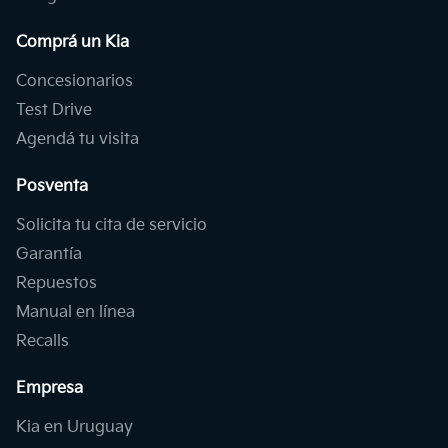
Comprá un Kia
Concesionarios
Test Drive
Agendá tu visita
Posventa
Solicita tu cita de servicio
Garantía
Repuestos
Manual en línea
Recalls
Empresa
Kia en Uruguay